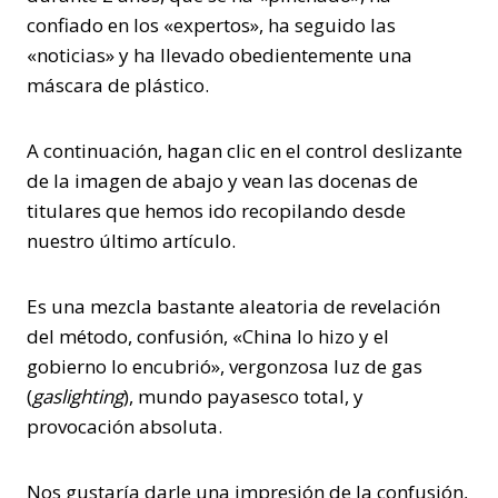
confiado en los «expertos», ha seguido las
«noticias» y ha llevado obedientemente una
máscara de plástico.
A continuación, hagan clic en el control deslizante
de la imagen de abajo y vean las docenas de
titulares que hemos ido recopilando desde
nuestro último artículo.
Es una mezcla bastante aleatoria de revelación
del método, confusión, «China lo hizo y el
gobierno lo encubrió», vergonzosa luz de gas
(
gaslighting
), mundo payasesco total, y
provocación absoluta.
Nos gustaría darle una impresión de la confusión,