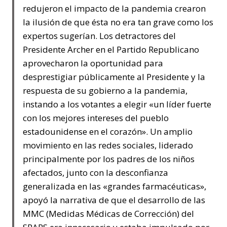
redujeron el impacto de la pandemia crearon
la ilusión de que ésta no era tan grave como los
expertos sugerían. Los detractores del
Presidente Archer en el Partido Republicano
aprovecharon la oportunidad para
desprestigiar públicamente al Presidente y la
respuesta de su gobierno a la pandemia,
instando a los votantes a elegir «un líder fuerte
con los mejores intereses del pueblo
estadounidense en el corazón». Un amplio
movimiento en las redes sociales, liderado
principalmente por los padres de los niños
afectados, junto con la desconfianza
generalizada en las «grandes farmacéuticas»,
apoyó la narrativa de que el desarrollo de las
MMC (Medidas Médicas de Corrección) del