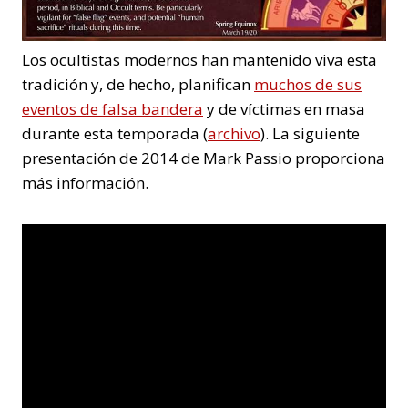
Los ocultistas modernos han mantenido viva esta
tradición y, de hecho, planifican
muchos de sus
eventos de falsa bandera
y de víctimas en masa
durante esta temporada (
archivo
). La siguiente
presentación de 2014 de Mark Passio proporciona
más información.