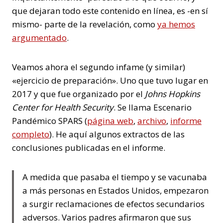
que dejaran todo este contenido en línea, es -en sí
mismo- parte de la revelación, como
ya hemos
argumentado
.
Veamos ahora el segundo infame (y similar)
«ejercicio de preparación». Uno que tuvo lugar en
2017 y que fue organizado por el
Johns Hopkins
Center for Health Security
. Se llama Escenario
Pandémico SPARS (
página web
,
archivo
,
informe
completo
). He aquí algunos extractos de las
conclusiones publicadas en el informe.
A medida que pasaba el tiempo y se vacunaba
a más personas en Estados Unidos, empezaron
a surgir reclamaciones de efectos secundarios
adversos. Varios padres afirmaron que sus