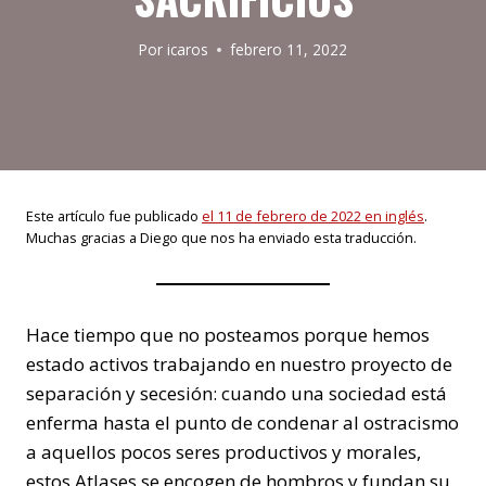
Por
icaros
febrero 11, 2022
Este artículo fue publicado
el 11 de febrero de 2022 en inglés
.
Muchas gracias a Diego que nos ha enviado esta traducción.
Hace tiempo que no posteamos porque hemos
estado activos trabajando en nuestro proyecto de
separación y secesión: cuando una sociedad está
enferma hasta el punto de condenar al ostracismo
a aquellos pocos seres productivos y morales,
estos Atlases se encogen de hombros y fundan su