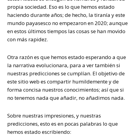
propia sociedad. Eso es lo que hemos estado
haciendo durante años; de hecho, la tiranía y este
mundo payasesco no empezaron en 2020; aunque
en estos últimos tiempos las cosas se han movido
con más rapidez.
Otra razón es que hemos estado esperando a que
la narrativa evolucionara, para a ver también si
nuestras predicciones se cumplían. El objetivo de
este sitio web es compartir humildemente y de
forma concisa nuestros conocimientos; así que si
no tenemos nada que añadir, no añadimos nada.
Sobre nuestras impresiones, y nuestras
predicciones, esto es en pocas palabras lo que
hemos estado escribiendo: