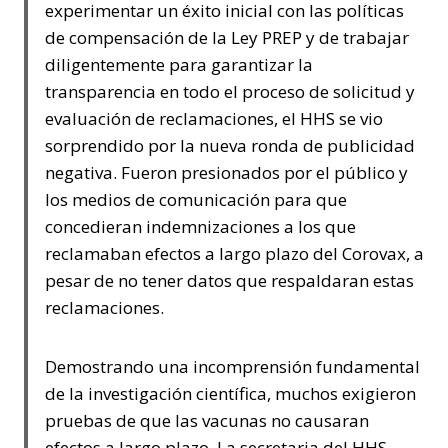
experimentar un éxito inicial con las políticas
de compensación de la Ley PREP y de trabajar
diligentemente para garantizar la
transparencia en todo el proceso de solicitud y
evaluación de reclamaciones, el HHS se vio
sorprendido por la nueva ronda de publicidad
negativa. Fueron presionados por el público y
los medios de comunicación para que
concedieran indemnizaciones a los que
reclamaban efectos a largo plazo del Corovax, a
pesar de no tener datos que respaldaran estas
reclamaciones.
Demostrando una incomprensión fundamental
de la investigación científica, muchos exigieron
pruebas de que las vacunas no causaran
efectos a largo plazo. La secretaria del HHS,