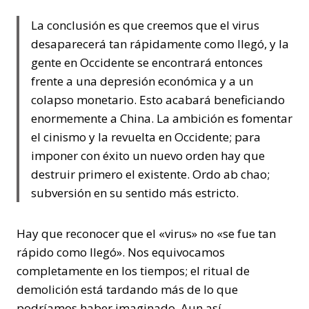
La conclusión es que creemos que el virus
desaparecerá tan rápidamente como llegó, y la
gente en Occidente se encontrará entonces
frente a una depresión económica y a un
colapso monetario. Esto acabará beneficiando
enormemente a China. La ambición es fomentar
el cinismo y la revuelta en Occidente; para
imponer con éxito un nuevo orden hay que
destruir primero el existente. Ordo ab chao;
subversión en su sentido más estricto.
Hay que reconocer que el «virus» no «se fue tan
rápido como llegó». Nos equivocamos
completamente en los tiempos; el ritual de
demolición está tardando más de lo que
podríamos haber imaginado. Aun así,