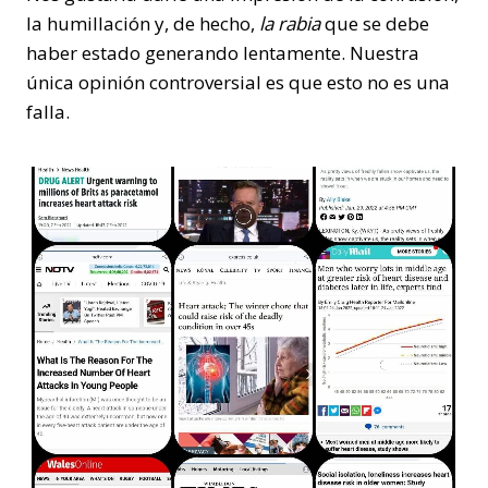
la humillación y, de hecho,
la rabia
que se debe
haber estado generando lentamente. Nuestra
única opinión controversial es que esto no es una
falla.