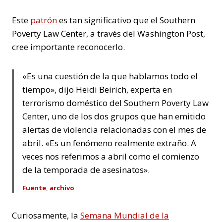
Este
patrón
es tan significativo que el Southern
Poverty Law Center, a través del Washington Post,
cree importante reconocerlo.
«Es una cuestión de la que hablamos todo el
tiempo», dijo Heidi Beirich, experta en
terrorismo doméstico del Southern Poverty Law
Center, uno de los dos grupos que han emitido
alertas de violencia relacionadas con el mes de
abril. «Es un fenómeno realmente extraño. A
veces nos referimos a abril como el comienzo
de la temporada de asesinatos».
Fuente
,
archivo
Curiosamente, la
Semana Mundial de la