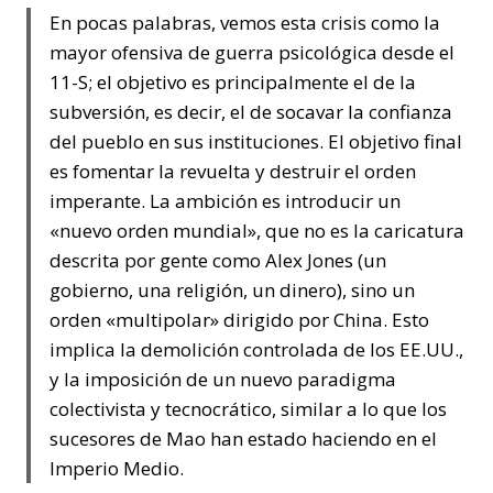
En pocas palabras, vemos esta crisis como la
mayor ofensiva de guerra psicológica desde el
11-S; el objetivo es principalmente el de la
subversión, es decir, el de socavar la confianza
del pueblo en sus instituciones. El objetivo final
es fomentar la revuelta y destruir el orden
imperante. La ambición es introducir un
«nuevo orden mundial», que no es la caricatura
descrita por gente como Alex Jones (un
gobierno, una religión, un dinero), sino un
orden «multipolar» dirigido por China. Esto
implica la demolición controlada de los EE.UU.,
y la imposición de un nuevo paradigma
colectivista y tecnocrático, similar a lo que los
sucesores de Mao han estado haciendo en el
Imperio Medio.