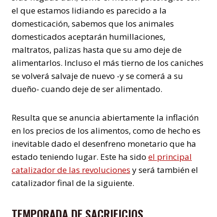
el que estamos lidiando es parecido a la
domesticación, sabemos que los animales
domesticados aceptarán humillaciones,
maltratos, palizas hasta que su amo deje de
alimentarlos. Incluso el más tierno de los caniches
se volverá salvaje de nuevo -y se comerá a su
dueño- cuando deje de ser alimentado.
Resulta que se anuncia abiertamente la inflación
en los precios de los alimentos, como de hecho es
inevitable dado el desenfreno monetario que ha
estado teniendo lugar. Este ha sido
el principal
catalizador de las revoluciones
y será también el
catalizador final de la siguiente.
TEMPORADA DE SACRIFICIOS