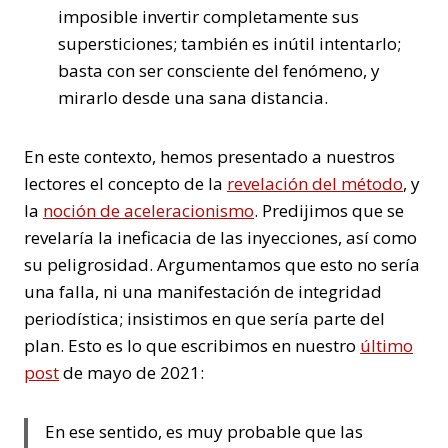
imposible invertir completamente sus
supersticiones; también es inútil intentarlo;
basta con ser consciente del fenómeno, y
mirarlo desde una sana distancia.
En este contexto, hemos presentado a nuestros
lectores el concepto de la
revelación del método
, y
la
noción de aceleracionismo
. Predijimos que se
revelaría la ineficacia de las inyecciones, así como
su peligrosidad. Argumentamos que esto no sería
una falla, ni una manifestación de integridad
periodística; insistimos en que sería parte del
plan. Esto es lo que escribimos en nuestro
último
post
de mayo de 2021:
En ese sentido, es muy probable que las