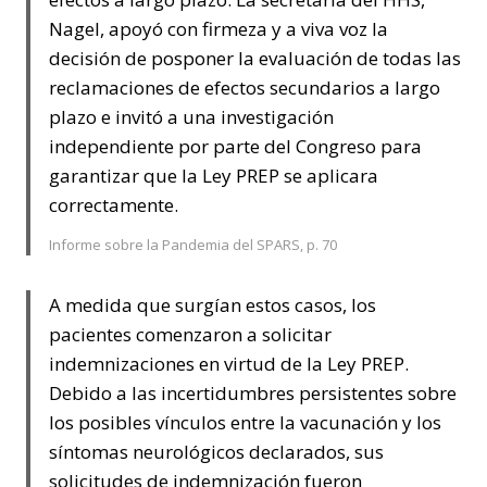
Nagel, apoyó con firmeza y a viva voz la
decisión de posponer la evaluación de todas las
reclamaciones de efectos secundarios a largo
plazo e invitó a una investigación
independiente por parte del Congreso para
garantizar que la Ley PREP se aplicara
correctamente.
Informe sobre la Pandemia del SPARS, p. 70
A medida que surgían estos casos, los
pacientes comenzaron a solicitar
indemnizaciones en virtud de la Ley PREP.
Debido a las incertidumbres persistentes sobre
los posibles vínculos entre la vacunación y los
síntomas neurológicos declarados, sus
solicitudes de indemnización fueron