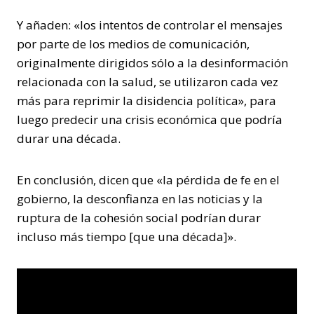
Y añaden: «los intentos de controlar el mensajes
por parte de los medios de comunicación,
originalmente dirigidos sólo a la desinformación
relacionada con la salud, se utilizaron cada vez
más para reprimir la disidencia política», para
luego predecir una crisis económica que podría
durar una década.
En conclusión, dicen que «la pérdida de fe en el
gobierno, la desconfianza en las noticias y la
ruptura de la cohesión social podrían durar
incluso más tiempo [que una década]».