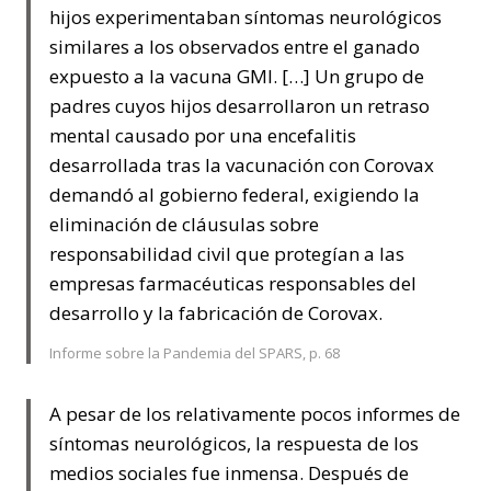
hijos experimentaban síntomas neurológicos
similares a los observados entre el ganado
expuesto a la vacuna GMI. […] Un grupo de
padres cuyos hijos desarrollaron un retraso
mental causado por una encefalitis
desarrollada tras la vacunación con Corovax
demandó al gobierno federal, exigiendo la
eliminación de cláusulas sobre
responsabilidad civil que protegían a las
empresas farmacéuticas responsables del
desarrollo y la fabricación de Corovax.
Informe sobre la Pandemia del SPARS, p. 68
A pesar de los relativamente pocos informes de
síntomas neurológicos, la respuesta de los
medios sociales fue inmensa. Después de