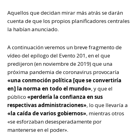
Aquellos que decidan mirar más atrás se darán
cuenta de que los propios planificadores centrales
la habían anunciado.
A continuación veremos un breve fragmento de
vídeo del epílogo del Evento 201, en el que
predijeron (en noviembre de 2019) que una
próxima pandemia de coronavirus provocaría
«una conmoción política [que se convertiría
en] la norma en todo el mundo»
, y que el
público
«perdería la confianza en sus
respectivas administraciones»
, lo que llevaría a
«la caída de varios gobiernos»
, mientras otros
«se esforzaban desesperadamente por
mantenerse en el poder».