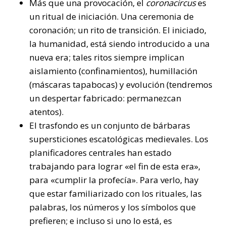
Más que una provocación, el
coronacircus
es
un ritual de iniciación. Una ceremonia de
coronación; un rito de transición. El iniciado,
la humanidad, está siendo introducido a una
nueva era; tales ritos siempre implican
aislamiento (confinamientos), humillación
(máscaras tapabocas) y evolución (tendremos
un despertar fabricado: permanezcan
atentos).
El trasfondo es un conjunto de bárbaras
supersticiones escatológicas medievales. Los
planificadores centrales han estado
trabajando para lograr «el fin de esta era»,
para «cumplir la profecía». Para verlo, hay
que estar familiarizado con los rituales, las
palabras, los números y los símbolos que
prefieren; e incluso si uno lo está, es