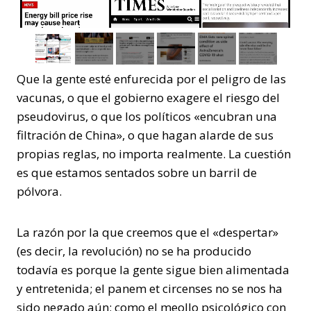
Que la gente esté enfurecida por el peligro de las
vacunas, o que el gobierno exagere el riesgo del
pseudovirus, o que los políticos «encubran una
filtración de China», o que hagan alarde de sus
propias reglas, no importa realmente. La cuestión
es que estamos sentados sobre un barril de
pólvora.
La razón por la que creemos que el «despertar»
(es decir, la revolución) no se ha producido
todavía es porque la gente sigue bien alimentada
y entretenida; el panem et circenses no se nos ha
sido negado aún; como el meollo psicológico con