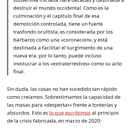
destruir el mundo occidental. Como es la
culminación y el capítulo final de esa
demolición controlada, tiene un fuerte
trasfondo ocultista, es considerada por los
bárbaros como una «coronación», y está
destinada a facilitar el surgimiento de una
nueva era; por lo tanto, puede incluso
involucrar a los «extraterrestres» como su acto
final.
Sin duda, las cosas no han sucedido tan rápido
como creíamos. Sobrestimamos la capacidad de
las masas para «despertar» frente a tonterías y
absurdos. Esto es
lo que escribimos
al principio
de la crisis fabricada, en marzo de 2020: