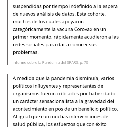
suspendidas por tiempo indefinido a la espera
de nuevos análisis de datos. Esta cohorte,
muchos de los cuales apoyaron
categóricamente la vacuna Corovax en un
primer momento, rápidamente acudieron a las
redes sociales para dar a conocer sus
problemas.
Informe sobre la Pandemia del SPARS, p. 70
A medida que la pandemia disminuía, varios
políticos influyentes y representantes de
organismos fueron criticados por haber dado
un carácter sensacionalista a la gravedad del
acontecimiento en pos de un beneficio político.
Al igual que con muchas intervenciones de
salud pública, los esfuerzos que con éxito