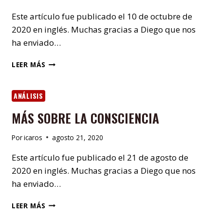
Este artículo fue publicado el 10 de octubre de
2020 en inglés. Muchas gracias a Diego que nos
ha enviado…
DIARIO
LEER MÁS
DEL
FUTURO
ANÁLISIS
MÁS SOBRE LA CONSCIENCIA
Por
icaros
agosto 21, 2020
Este artículo fue publicado el 21 de agosto de
2020 en inglés. Muchas gracias a Diego que nos
ha enviado…
MÁS
LEER MÁS
SOBRE